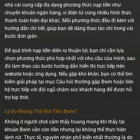
nhà cái cung cấp đa dạng phương thức nạp tiền như
chuyển khoản ngân hàng, ví điện tử cùng nhiều hình thức
thanh toán hiện đại khác. Mỗi phương thức đều đi kèm với
hướng dẫn chi tiết, giúp bạn dễ dàng thao tác chỉ trong vài
bước đơn giản.
Để quá trình nạp tiền diễn ra thuận lợi, bạn chỉ cần lựa
chọn phương thức phù hợp nhất với nhu cầu của mình, sau
đó làm theo các bước hướng dẫn hiển thị trực tiếp trên
website hoặc ứng dụng. Nếu gặp khó khăn, bạn có thể tìm
kiếm giải pháp tại mục Câu hỏi thường gặp Bwin hoặc liên
hệ trực tiếp với đội ngũ chăm sóc khách hàng để được hỗ
trợ kịp thời.
Lý Do Không Thể Rút Tiền Bwin?
Không ít người chơi cảm thấy hoang mang khi thấy tài
khoản Bwin vẫn còn tiền nhưng lại không thể thực hiện
lệnh rút. Thực tế, nguyên nhân phổ biến nhất thường là do