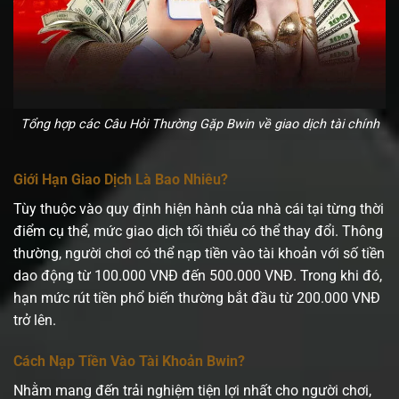
Tổng hợp các Câu Hỏi Thường Gặp Bwin về giao dịch tài chính
Giới Hạn Giao Dịch Là Bao Nhiêu?
Tùy thuộc vào quy định hiện hành của nhà cái tại từng thời
điểm cụ thể, mức giao dịch tối thiểu có thể thay đổi. Thông
thường, người chơi có thể nạp tiền vào tài khoản với số tiền
dao động từ 100.000 VNĐ đến 500.000 VNĐ. Trong khi đó,
hạn mức rút tiền phổ biến thường bắt đầu từ 200.000 VNĐ
trở lên.
Cách Nạp Tiền Vào Tài Khoản Bwin?
Nhằm mang đến trải nghiệm tiện lợi nhất cho người chơi,