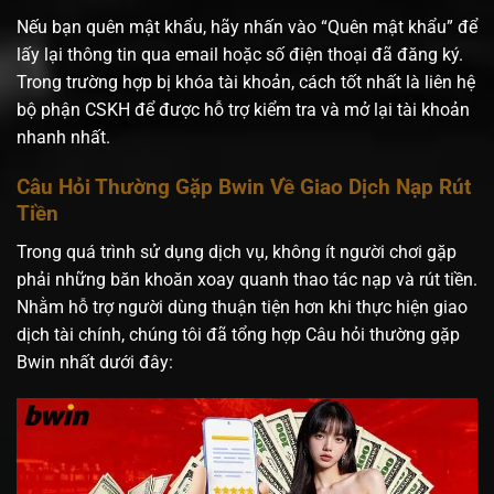
Nếu bạn quên mật khẩu, hãy nhấn vào “Quên mật khẩu” để
lấy lại thông tin qua email hoặc số điện thoại đã đăng ký.
Trong trường hợp bị khóa tài khoản, cách tốt nhất là liên hệ
bộ phận CSKH để được hỗ trợ kiểm tra và mở lại tài khoản
nhanh nhất.
Câu Hỏi Thường Gặp Bwin Về Giao Dịch Nạp Rút
Tiền
Trong quá trình sử dụng dịch vụ, không ít người chơi gặp
phải những băn khoăn xoay quanh thao tác nạp và rút tiền.
Nhằm hỗ trợ người dùng thuận tiện hơn khi thực hiện giao
dịch tài chính, chúng tôi đã tổng hợp Câu hỏi thường gặp
Bwin nhất dưới đây: