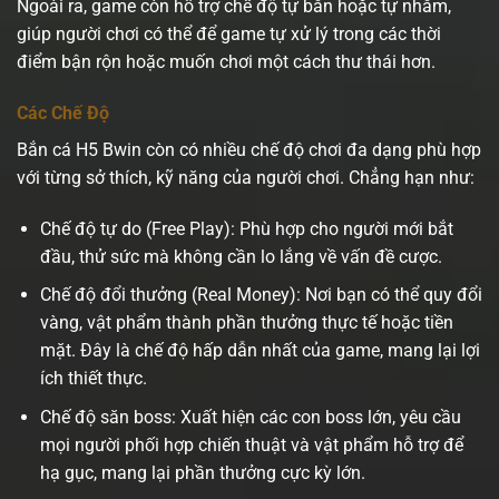
Ngoài ra, game còn hỗ trợ chế độ tự bắn hoặc tự nhắm,
giúp người chơi có thể để game tự xử lý trong các thời
điểm bận rộn hoặc muốn chơi một cách thư thái hơn.
Các Chế Độ
Bắn cá H5 Bwin còn có nhiều chế độ chơi đa dạng phù hợp
với từng sở thích, kỹ năng của người chơi. Chẳng hạn như:
Chế độ tự do (Free Play): Phù hợp cho người mới bắt
đầu, thử sức mà không cần lo lắng về vấn đề cược.
Chế độ đổi thưởng (Real Money): Nơi bạn có thể quy đổi
vàng, vật phẩm thành phần thưởng thực tế hoặc tiền
mặt. Đây là chế độ hấp dẫn nhất của game, mang lại lợi
ích thiết thực.
Chế độ săn boss: Xuất hiện các con boss lớn, yêu cầu
mọi người phối hợp chiến thuật và vật phẩm hỗ trợ để
hạ gục, mang lại phần thưởng cực kỳ lớn.