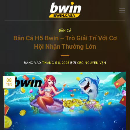
Bỏ
qua
nội
dung
BẮN CÁ
Bắn Cá H5 Bwin – Trò Giải Trí Với Cơ
Hội Nhận Thưởng Lớn
ĐĂNG VÀO
THÁNG 5 8, 2025
BỞI
CEO NGUYÊN VẸN
08
Th5