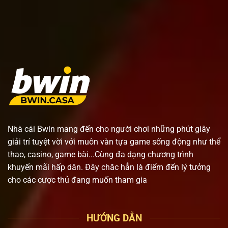
Bắn
Trò
Với
Cá
Giải
Đồ
Vũ
Trí
Họa
Trụ
Với
Sắc
BWIN
Cơ
Nét
–
Hội
Đỉnh
Nhận
Cao,
Thưởng
Thưởng
Lớn
Không
Giới
Hạn
Nhà cái Bwin mang đến cho người chơi những phút giây
giải trí tuyệt vời với muôn vàn tựa game sống động như thể
thao, casino, game bài...Cùng đa dạng chương trình
khuyến mãi hấp dân. Đây chăc hẳn là điểm đến lý tưởng
cho các cược thủ đang muốn tham gia
HƯỚNG DẪN