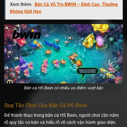
Xem thêm:
Bắn Cá Vũ Trụ BWIN – Đỉnh Cao, Thưởng
Không Giới Hạn
Bắn cá H5 Bwin có nhiều ưu điểm vượt bậc
Quy Tắc Chơi Của Bắn Cá H5 Bwin
Để thành thạo trong bắn cá H5 Bwin, người chơi cần nắm
rõ quy tắc cơ bản và hiểu rõ về cách vận hành giao diện.