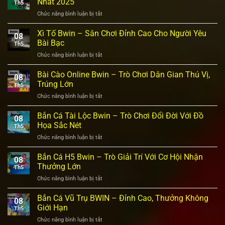
Nhất 2025
Dẫn
Th5
Six
Dẫn,
Chức năng bình luận bị tắt
ở
–
Thưởng
Game
Hình
Lớn
Bài
Xì Tố Bwin – Sân Chơi Đỉnh Cao Cho Người Yêu
Thức
Mỗi
08
Liêng
Giải
Bài Bạc
Ngày
Th5
Bwin
Trí
Chức năng bình luận bị tắt
ở
–
Cược
Xì
Trải
Hấp
Tố
Bài Cào Online Bwin – Trò Chơi Dân Gian Thú Vị,
Nghiệm
Dẫn
08
Bwin
Cực
Trúng Lớn
Tại
Th5
–
Đã
Bwin
Chức năng bình luận bị tắt
ở
Sân
Mới
Bài
Chơi
Nhất
Cào
Bắn Cá Tài Lộc Bwin – Trò Chơi Đổi Đời Với Đồ
Đỉnh
2025
08
Online
Cao
Họa Sắc Nét
Th5
Bwin
Cho
Chức năng bình luận bị tắt
ở
–
Người
Bắn
Trò
Yêu
Cá
Bắn Cá H5 Bwin – Trò Giải Trí Với Cơ Hội Nhận
Chơi
Bài
08
Tài
Dân
Thưởng Lớn
Bạc
Th5
Lộc
Gian
Chức năng bình luận bị tắt
ở
Bwin
Thú
Bắn
–
Vị,
Cá
Bắn Cá Vũ Trụ BWIN – Đỉnh Cao, Thưởng Không
Trò
Trúng
08
H5
Chơi
Giới Hạn
Lớn
Th5
Bwin
Đổi
Chức năng bình luận bị tắt
ở
–
Đời