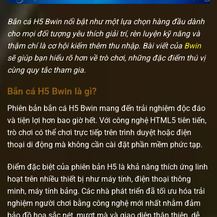
Bắn cá H5 Bwin nổi bật như một lựa chọn hàng đầu dành
cho mọi đối tượng yêu thích giải trí, rèn luyện kỹ năng và
thậm chí là cơ hội kiếm thêm thu nhập. Bài viết của
Bwin
sẽ giúp bạn hiểu rõ hơn về trò chơi, những đặc điểm thú vị
cùng quy tắc tham gia.
Bắn cá H5 Bwin là gì?
Phiên bản bắn cá H5 Bwin mang đến trải nghiệm độc đáo
và tiện lợi hơn bao giờ hết. Với công nghệ HTML5 tiên tiến,
trò chơi có thể chơi trực tiếp trên trình duyệt hoặc điện
thoại di động mà không cần cài đặt phần mềm phức tạp.
Điểm đặc biệt của phiên bản H5 là khả năng thích ứng linh
hoạt trên nhiều thiết bị như máy tính, điện thoại thông
minh, máy tính bảng. Các nhà phát triển đã tối ưu hóa trải
nghiệm người chơi bằng công nghệ mới nhất nhằm đảm
bảo đồ họa sắc nét, mượt mà và giao diện thân thiện, dễ