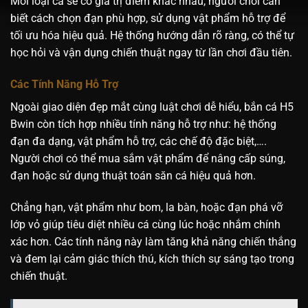
Mỗi loại cá sẽ có giá trị điểm khác nhau, người chơi cần
biết cách chọn đạn phù hợp, sử dụng vật phẩm hỗ trợ để
tối ưu hóa hiệu quả. Hệ thống hướng dẫn rõ ràng, có thể tự
học hỏi và vận dụng chiến thuật ngay từ lần chơi đầu tiên.
Các Tính Năng Hỗ Trợ
Ngoài giao diện đẹp mắt cùng luật chơi dễ hiểu, bắn cá H5
Bwin còn tích hợp nhiều tính năng hỗ trợ như: hệ thống
đạn đa dạng, vật phẩm hỗ trợ, các chế độ đặc biệt,….
Người chơi có thể mua sắm vật phẩm để nâng cấp súng,
đạn hoặc sử dụng thuật toán săn cá hiệu quả hơn.
Chẳng hạn, vật phẩm như bom, la bàn, hoặc đạn phá vỡ
lớp vỏ giúp tiêu diệt nhiều cá cùng lúc hoặc nhắm chính
xác hơn. Các tính năng này làm tăng khả năng chiến thắng
và đem lại cảm giác thích thú, kích thích sự sáng tạo trong
chiến thuật.