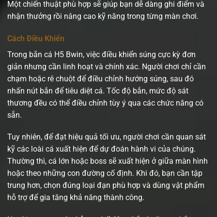
Một chiến thuật phù hợp sẽ giúp bạn dễ dàng ghi điểm và
nhận thưởng rồi nâng cao kỹ năng trong từng màn chơi.
Cách Điều Khiển
Trong bắn cá H5 Bwin, việc điều khiển súng cực kỳ đơn
giản nhưng cần linh hoạt và chính xác. Người chơi chỉ cần
chạm hoặc rê chuột để điều chỉnh hướng súng, sau đó
nhấn nút bắn để tiêu diệt cá. Tốc độ bắn, mức độ sát
thương đều có thể điều chỉnh tùy ý qua các chức năng có
sẵn.
Tuy nhiên, để đạt hiệu quả tối ưu, người chơi cần quan sát
kỹ các loài cá xuất hiện để dự đoán hành vi của chúng.
Thường thì, cá lớn hoặc boss sẽ xuất hiện ở giữa màn hình
hoặc theo những con đường cố định. Khi đó, bạn cần tập
trung hơn, chọn đúng loại đạn phù hợp và dùng vật phẩm
hỗ trợ để gia tăng khả năng thành công.