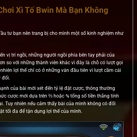
Chơi Xì Tố Bwin Mà Bạn Không
ầu tư bạn nên trang bị cho mình một số kinh nghiệm như
ến vị trí ngồi, những người ngồi phía bên tay phải của
 hơn so với những thành viên khác vì đây là chỗ có lượt gọi
nhiên lợi thế chỉ có ở những ván đầu tiên vì lượt cầm cái
 đổi.
ạnh của bài mới xét đến tỷ lệ đặt cược, thông thường
mức cược mới dựa trên ⅔ hoặc ¾ tổng số tiền thắng tính
tại. Tuy nhiên nếu cảm thấy bài của mình không có đối
ặt tối đa để tận dụng lợi thế của mình.