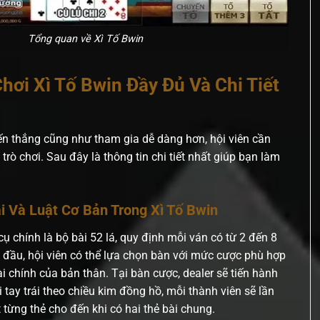
Tổng quan về Xì Tố Bwin
hơi Xì Tố Bwin Đầy Đủ Và Chi Tiết
ến thắng cũng như tham gia dễ dàng hơn, hội viên cần
 trò chơi. Sau đây là thông tin chi tiết nhất giúp bạn làm
i Và Luật Cơ Bản Trong Xì Tố Bwin
ụ chính là bộ bài 52 lá, quy định mỗi ván có từ 2 đến 8
t đầu, hội viên có thể lựa chọn bàn với mức cược phù hợp
i chính của bản thân. Tại bàn cược, dealer sẽ tiến hành
i tay trái theo chiều kim đồng hồ, mỗi thành viên sẽ lần
 từng thẻ cho đến khi có hai thẻ bài chung.