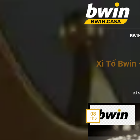
Bỏ
qua
nội
dung
BWI
Xì Tố Bwin
ĐĂ
08
Th5