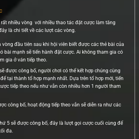
c
 rất nhiều vòng với nhiều thao tác đặt cược làm tăng
ây là chi tiết về các lượt các vòng.
 vòng đầu tiên sau khi hội viên biết được các thẻ bài của
ó bài mạnh sẽ tiến hành đặt cược. Ai không tham gia có
m gia ở ván tiếp theo.
 sẽ được công bố, người chơi có thể kết hợp chúng cùng
ể tại thành tổ hợp mạnh nhất. Dựa trên tổ hợp mới, tiến
ược tiếp theo nếu như vẫn còn nhiều hơn 1 người tham
ược công bố, hoạt động tiếp theo vẫn sẽ diễn ra như các
thứ 5 sẽ được công bố, đây là lượt gọi cược cuối cùng để
tối đa.