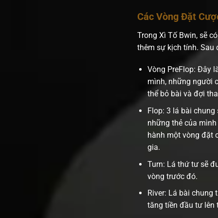
Các Vòng Đặt Cượ
Trong Xì Tố Bwin, sẽ có
thêm sự kịch tính. Sau đ
Vòng PreFlop: Đây là
mình, những người c
thể bỏ bài và đợi tha
Flop: 3 lá bài chung
những thẻ của mình đ
hành một vòng đặt c
gia.
Turn: Lá thứ tư sẽ đ
vòng trước đó.
River: Lá bài chung 
tăng tiền đầu tư lên 