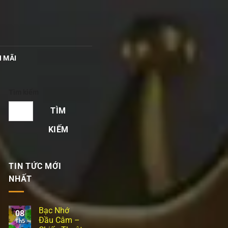
 MÃI
Tìm kiếm
TÌM
KIẾM
TIN TỨC MỚI
NHẤT
Bạc Nhớ
08
Đầu Câm –
Th5