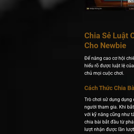
Chia Sẻ Luật C
Cho Newbie
Để nâng cao cơ hội chi
hiểu rõ được luật lệ của
chủ mọi cuộc chơi.
Cách Thức Chia Bà
Trò chơi sử dụng dụng c
người tham gia. Khi bắ
với kỹ năng cũng như tà
chia bài bắt đầu từ phá
lượt nhận được lần lượt