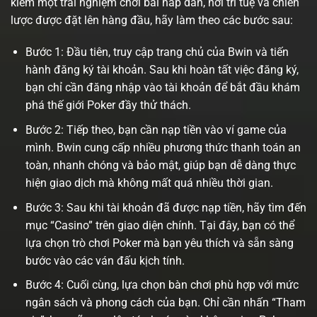
kiếm một trải nghiệm chơi bài hấp dẫn, nơi trí tuệ và chiến
lược được đặt lên hàng đầu, hãy làm theo các bước sau:
Bước 1: Đầu tiên, truy cập trang chủ của Bwin và tiến
hành đăng ký tài khoản. Sau khi hoàn tất việc đăng ký,
bạn chỉ cần đăng nhập vào tài khoản để bắt đầu khám
phá thế giới Poker đầy thử thách.
Bước 2: Tiếp theo, bạn cần nạp tiền vào ví game của
mình. Bwin cung cấp nhiều phương thức thanh toán an
toàn, nhanh chóng và bảo mật, giúp bạn dễ dàng thực
hiện giao dịch mà không mất quá nhiều thời gian.
Bước 3: Sau khi tài khoản đã được nạp tiền, hãy tìm đến
mục “Casino” trên giao diện chính. Tại đây, bạn có thể
lựa chọn trò chơi Poker mà bạn yêu thích và sẵn sàng
bước vào các ván đấu kịch tính.
Bước 4: Cuối cùng, lựa chọn bàn chơi phù hợp với mức
ngân sách và phong cách của bạn. Chỉ cần nhấn “Tham