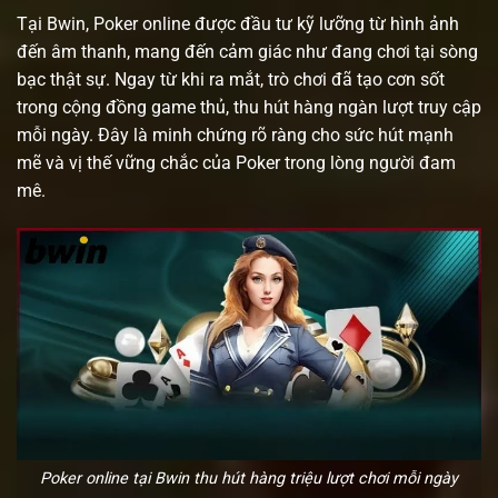
Tại Bwin, Poker online được đầu tư kỹ lưỡng từ hình ảnh
đến âm thanh, mang đến cảm giác như đang chơi tại sòng
bạc thật sự. Ngay từ khi ra mắt, trò chơi đã tạo cơn sốt
trong cộng đồng game thủ, thu hút hàng ngàn lượt truy cập
mỗi ngày. Đây là minh chứng rõ ràng cho sức hút mạnh
mẽ và vị thế vững chắc của Poker trong lòng người đam
mê.
Poker online tại Bwin thu hút hàng triệu lượt chơi mỗi ngày