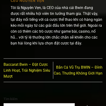
CEO NGUYÊN VẸN
Tôi là Nguyên Vẹn, là CEO của nhà cái Bwin đang
được rất nhiều hội viên tin tưởng tham gia. Thật vậy,
tại đây nổi tiếng với cá cược thể thao khi có hàng ngàn
kèo mỗi ngày từ các giải đấu lớn trên thế giới. Ngoài ra
còn có thêm các trò cược như game bài, casino, nổ
hũ... với tỷ lệ thưởng lớn chắc chắn sẽ khiến cho các
bạn hài lòng khi lựa chọn đặt cược tại đây.
Baccarat Bwin – Đặt Cược
Bắn Cá Vũ Trụ BWIN – Đỉnh
Linh Hoạt, Trải Nghiệm Siêu
Cao, Thưởng Không Giới Hạn
Mượt
Tìm kiếm