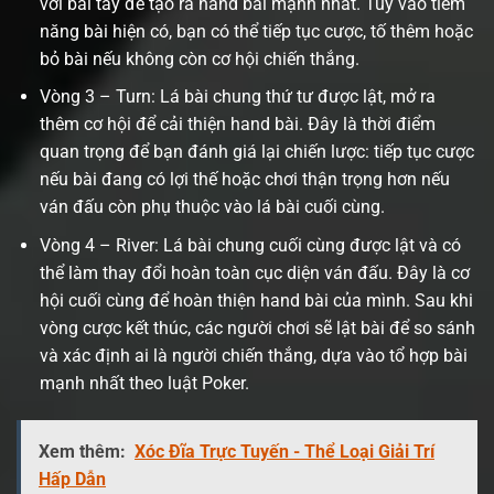
với bài tẩy để tạo ra hand bài mạnh nhất. Tùy vào tiềm
năng bài hiện có, bạn có thể tiếp tục cược, tố thêm hoặc
bỏ bài nếu không còn cơ hội chiến thắng.
Vòng 3 – Turn: Lá bài chung thứ tư được lật, mở ra
thêm cơ hội để cải thiện hand bài. Đây là thời điểm
quan trọng để bạn đánh giá lại chiến lược: tiếp tục cược
nếu bài đang có lợi thế hoặc chơi thận trọng hơn nếu
ván đấu còn phụ thuộc vào lá bài cuối cùng.
Vòng 4 – River: Lá bài chung cuối cùng được lật và có
thể làm thay đổi hoàn toàn cục diện ván đấu. Đây là cơ
hội cuối cùng để hoàn thiện hand bài của mình. Sau khi
vòng cược kết thúc, các người chơi sẽ lật bài để so sánh
và xác định ai là người chiến thắng, dựa vào tổ hợp bài
mạnh nhất theo luật Poker.
Xem thêm:
Xóc Đĩa Trực Tuyến - Thể Loại Giải Trí
Hấp Dẫn